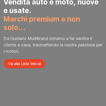
Vendita auto e moto, nuove
e usate.
Marchi premium e non
solo...
Da Guidami Multibrand miriamo a far sentire il
cliente a casa, trasmettendo la nostra passione per
i motori.
Vai alla Lista Veicoli