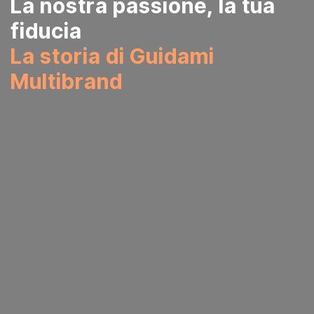
La nostra passione, la tua
fiducia
La storia di Guidami
Multibrand